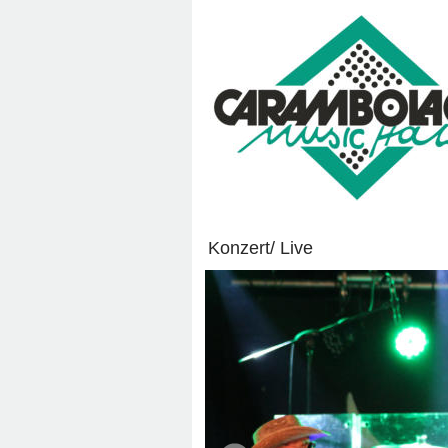
Konzert/ Live