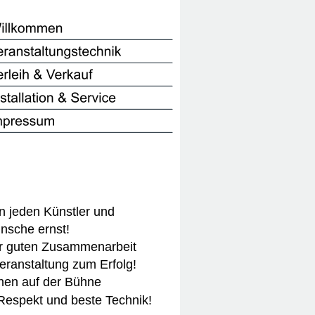
 jeden Künstler und 
nsche ernst!
er guten Zusammenarbeit
eranstaltung zum Erfolg!
en auf der Bühne 
Respekt und beste Technik!